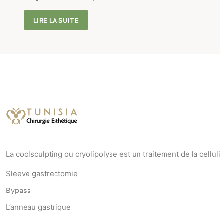
LIRE LA SUITE
La coolsculpting ou cryolipolyse est un traitement de la cellul
Sleeve gastrectomie
Bypass
L’anneau gastrique