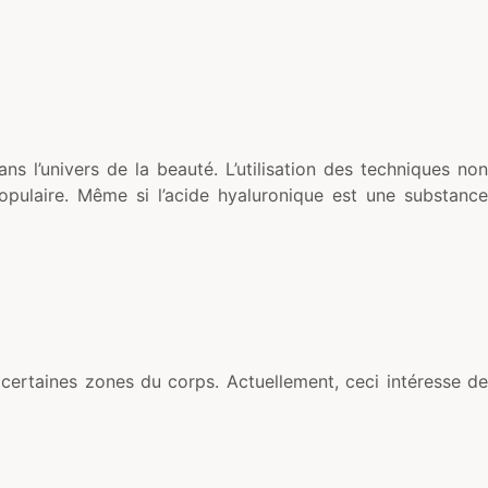
 l’univers de la beauté. L’utilisation des techniques non
populaire. Même si l’acide hyaluronique est une substance
er certaines zones du corps. Actuellement, ceci intéresse de