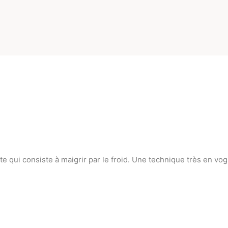
ite qui consiste à maigrir par le froid. Une technique très en vog