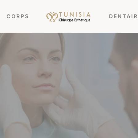
CORPS
DENTAIR