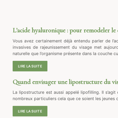
L’acide hyaluronique : pour remodeler le 
Vous avez certainement déjà entendu parler de l’ac
invasives de rajeunissement du visage met aujourd’
naturelle que l’organisme présente dans la couche c
LIRE LA SUITE
Quand envisager une lipostructure du vis
La lipostructure est aussi appelé lipofilling. Il s’a
nombreux particuliers cela que ce soient les jeunes 
LIRE LA SUITE